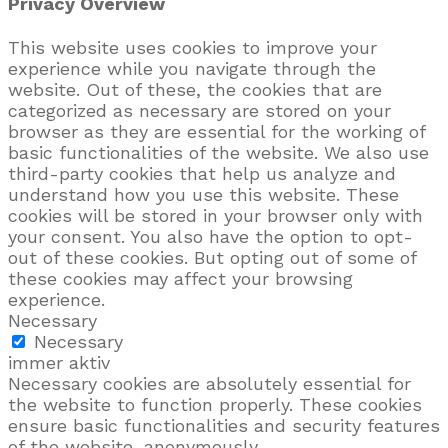
Privacy Overview
This website uses cookies to improve your
experience while you navigate through the
website. Out of these, the cookies that are
categorized as necessary are stored on your
browser as they are essential for the working of
basic functionalities of the website. We also use
third-party cookies that help us analyze and
understand how you use this website. These
cookies will be stored in your browser only with
your consent. You also have the option to opt-
out of these cookies. But opting out of some of
these cookies may affect your browsing
experience.
Necessary
Necessary
immer aktiv
Necessary cookies are absolutely essential for
the website to function properly. These cookies
ensure basic functionalities and security features
of the website, anonymously.