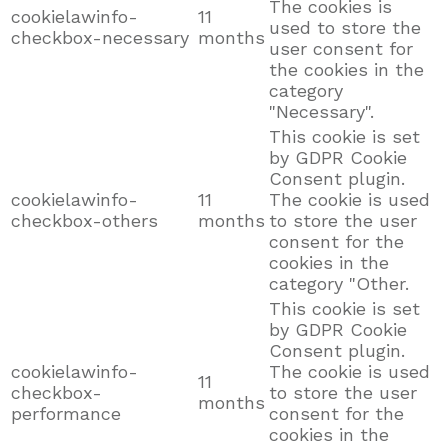
The cookies is
cookielawinfo-
11
used to store the
checkbox-necessary
months
user consent for
the cookies in the
category
"Necessary".
This cookie is set
by GDPR Cookie
Consent plugin.
cookielawinfo-
11
The cookie is used
checkbox-others
months
to store the user
consent for the
cookies in the
category "Other.
This cookie is set
by GDPR Cookie
Consent plugin.
cookielawinfo-
The cookie is used
11
checkbox-
to store the user
months
performance
consent for the
cookies in the