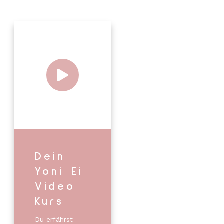
Dein
Yoni Ei
Video
Kurs
Du erfährst