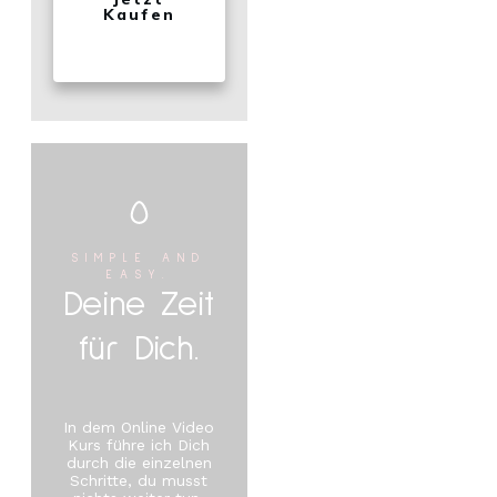
Kaufen
SIMPLE AND
EASY.
Deine Zeit
für Dich.
In dem Online Video
Kurs führe ich Dich
durch die einzelnen
Schritte, du musst