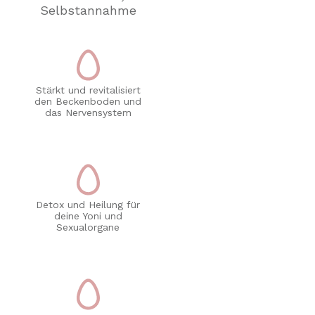
Selbstannahme
Stärkt und revitalisiert
den Beckenboden und
das Nervensystem
Detox und Heilung für
deine Yoni und
Sexualorgane