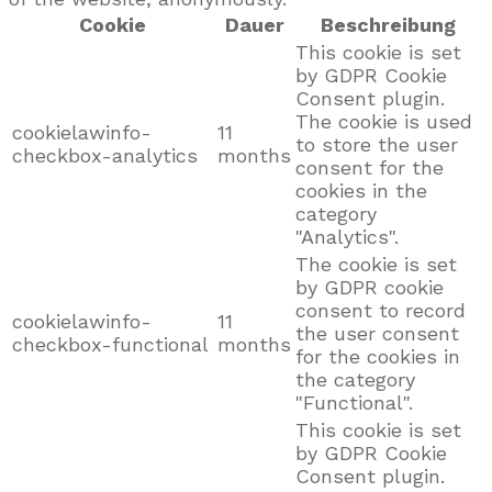
Cookie
Dauer
Beschreibung
This cookie is set
by GDPR Cookie
Consent plugin.
The cookie is used
cookielawinfo-
11
to store the user
checkbox-analytics
months
consent for the
cookies in the
category
"Analytics".
The cookie is set
by GDPR cookie
consent to record
cookielawinfo-
11
the user consent
checkbox-functional
months
for the cookies in
the category
"Functional".
This cookie is set
by GDPR Cookie
Consent plugin.