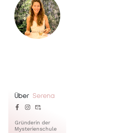
Über
Serena
Gründerin der
Mysterienschule