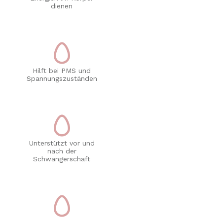
dienen
Hilft bei PMS und
Spannungszuständen
Unterstützt vor und
nach der
Schwangerschaft