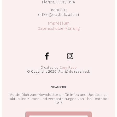
Florida, 33311, USA
Kontakt:
office@ecstaticself.ch
Impressum
Datenschutzerklärung
Created by
Cory Rose
© Copyright
2026
. All rights reserved.
Newsletter
Melde Dich zum Newsletter an für Infos und Updates zu
aktuellen Kursen und Veranstaltungen von The Ecstatic
Self.