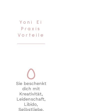
Yoni Ei
Praxis
Vorteile
Sie beschenkt
dich mit
Kreativität,
Leidenschaft,
Libido,
Selbstliebe,