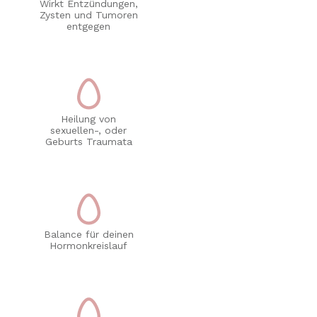
Wirkt Entzündungen,
Zysten und Tumoren
entgegen
Heilung von
sexuellen-, oder
Geburts Traumata
Balance für deinen
Hormonkreislauf