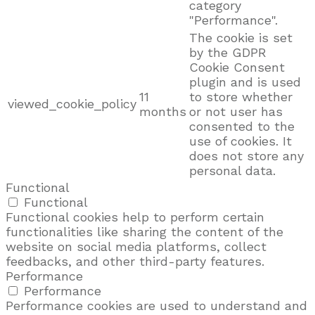
category
"Performance".
The cookie is set
by the GDPR
Cookie Consent
plugin and is used
11
to store whether
viewed_cookie_policy
months
or not user has
consented to the
use of cookies. It
does not store any
personal data.
Functional
Functional
Functional cookies help to perform certain
functionalities like sharing the content of the
website on social media platforms, collect
feedbacks, and other third-party features.
Performance
Performance
Performance cookies are used to understand and