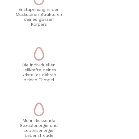
Enstapnnung in den
Muskulären Strukturen
deines ganzen
Körpers
Die individuellen
Heilkräfte deines
Kristalles nähren
deinen Tempel
Mehr fliessende
Sexualenergie und
Lebensenergie,
Lebensfreude