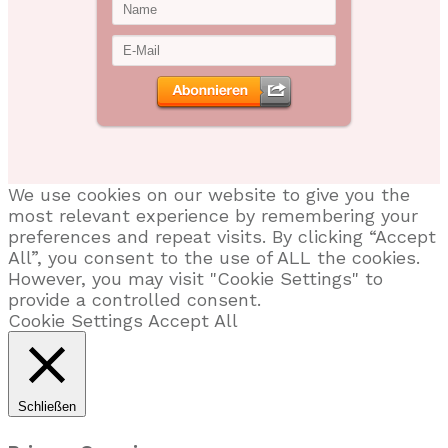
We use cookies on our website to give you the
most relevant experience by remembering your
preferences and repeat visits. By clicking “Accept
All”, you consent to the use of ALL the cookies.
However, you may visit "Cookie Settings" to
provide a controlled consent.
Cookie Settings
Accept All
Schließen