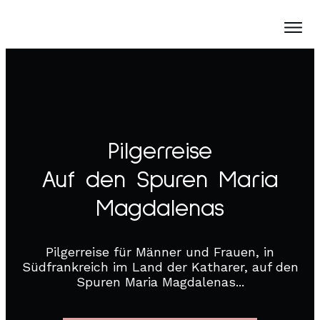
Pilgerreise
Auf den Spuren Maria
Magdalenas
Pilgerreise für Männer und Frauen, in
Südfrankreich im Land der Katharer, auf den
Spuren Maria Magdalenas...