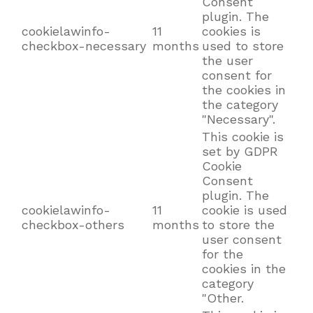
Consent
plugin. The
cookielawinfo-
11
cookies is
checkbox-necessary
months
used to store
the user
consent for
the cookies in
the category
"Necessary".
This cookie is
set by GDPR
Cookie
Consent
plugin. The
cookielawinfo-
11
cookie is used
checkbox-others
months
to store the
user consent
for the
cookies in the
category
"Other.