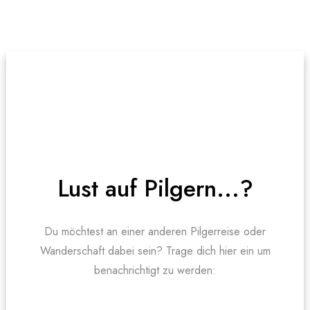
Lust auf Pilgern...?
Du möchtest an einer anderen Pilgerreise oder
Wanderschaft dabei sein? Trage dich hier ein um
benachrichtigt zu werden: