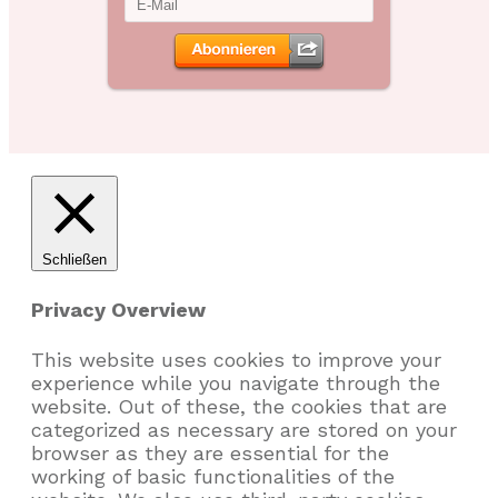
Schließen
Privacy Overview
This website uses cookies to improve your
experience while you navigate through the
website. Out of these, the cookies that are
categorized as necessary are stored on your
browser as they are essential for the
working of basic functionalities of the