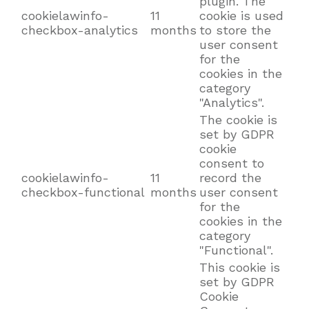
plugin. The
cookielawinfo-
11
cookie is used
checkbox-analytics
months
to store the
user consent
for the
cookies in the
category
"Analytics".
The cookie is
set by GDPR
cookie
consent to
cookielawinfo-
11
record the
checkbox-functional
months
user consent
for the
cookies in the
category
"Functional".
This cookie is
set by GDPR
Cookie