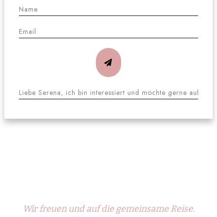
Wir freuen und auf die gemeinsame Reise.