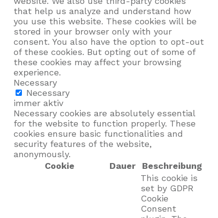
website. We also use third-party cookies
that help us analyze and understand how
you use this website. These cookies will be
stored in your browser only with your
consent. You also have the option to opt-out
of these cookies. But opting out of some of
these cookies may affect your browsing
experience.
Necessary
Necessary
immer aktiv
Necessary cookies are absolutely essential
for the website to function properly. These
cookies ensure basic functionalities and
security features of the website,
anonymously.
Cookie
Dauer
Beschreibung
This cookie is
set by GDPR
Cookie
Consent