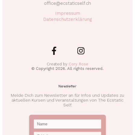
office@ecstaticself.ch
Impressum
Datenschutzerklärung
Created by
Cory Rose
© Copyright
2026
. All rights reserved.
Newsletter
Melde Dich zum Newsletter an für Infos und Updates zu
aktuellen Kursen und Veranstaltungen von The Ecstatic
Self.