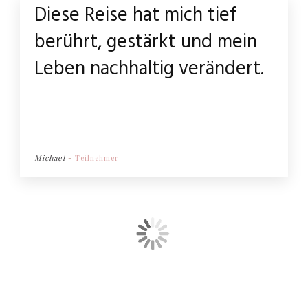
Diese Reise hat mich tief
berührt, gestärkt und mein
Leben nachhaltig verändert.
Michael
-
Teilnehmer