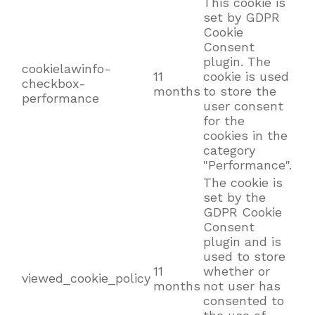
This cookie is
set by GDPR
Cookie
Consent
plugin. The
cookielawinfo-
11
cookie is used
checkbox-
months
to store the
performance
user consent
for the
cookies in the
category
"Performance".
The cookie is
set by the
GDPR Cookie
Consent
plugin and is
used to store
11
whether or
viewed_cookie_policy
months
not user has
consented to