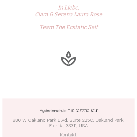
In Liebe,
Clara & Serena Laura Rose
Team The Ecstatic Self
Mysterienschule THE ECSTATIC SELF
880 W Oakland Park Blvd, Suite 225C, Oakland Park,
Florida, 33311, USA
Kontakt: